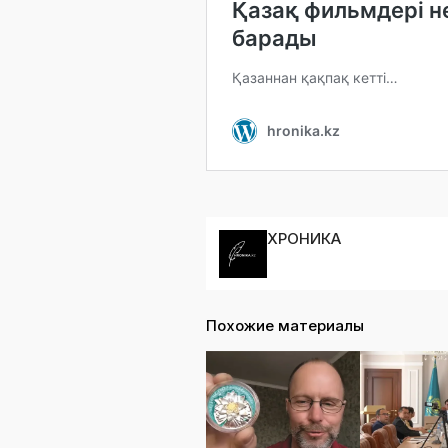
ХРОНИКА
Похожие материалы