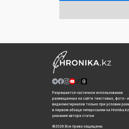
Разрешается частичное использование
размещенных на сайте текстовых, фото- и
видеоматериалов только при условии ра
в первом абзаце гиперссылки на Hronika.kz
указания автора статьи
©2026 Все права защищены