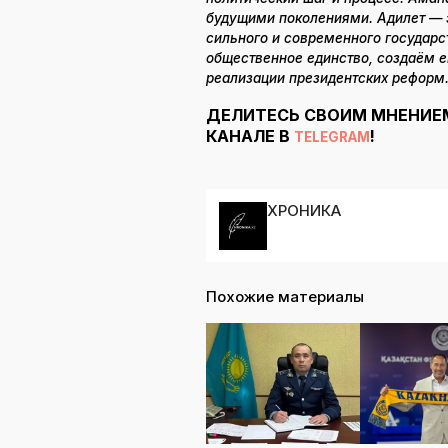
будущими поколениями. Адилет — э
сильного и современного государс
общественное единство, создаём 
реализации президентских реформ
ДЕЛИТЕСЬ СВОИМ МНЕНИЕ
КАНАЛЕ В
!
TELEGRAM
ХРОНИКА
Похожие материалы