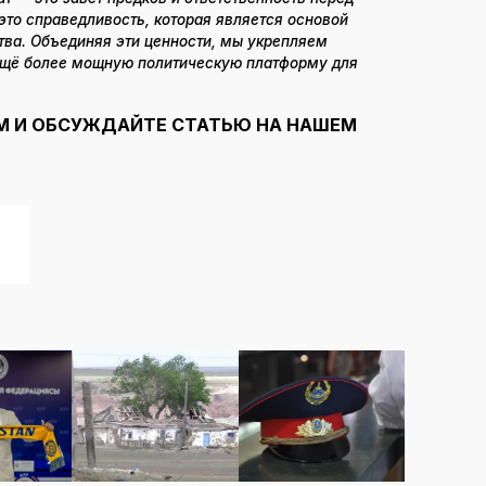
то справедливость, которая является основой
тва. Объединяя эти ценности, мы укрепляем
ещё более мощную политическую платформу для
.
М И ОБСУЖДАЙТЕ СТАТЬЮ НА НАШЕМ