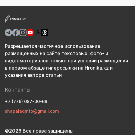
Разрешается частичное использование
размещенных на сайте текстовых, фото- и
видеоматериалов только при условии размещения
в первом абзаце гиперссылки на Hronika.kz и
указания автора статьи
Контакты
+7 (776) 087-00-68
shapalaqinfo@gmail.com
©2026 Все права защищены