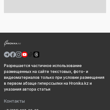
Разрешается частичное использование
размещенных на сайте текстовых, фото- и
видеоматериалов только при условии размещения
в первом абзаце гиперссылки на Hronika.kz и
указания автора статьи
Контакты