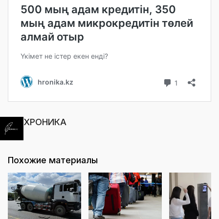
ХРОНИКА
Похожие материалы