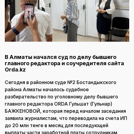
В Алматы начался суд по делу бывшего
главного редактора и соучредителя сайта
Orda.kz
Сегодня в районном суде №2 Бостандыкского
района Алматы началось судебное
разбирательство по уголовному делу бывшего
главного редактора ORDA Гульшат (Гульнар)
БАЖКЕНОВОЙ, которая перед началом заседания
заявила журналистам, что переводила на счета ИП
до 20 млн тенге в месяц для последующей
выплаты части заработной платы сотрудникам