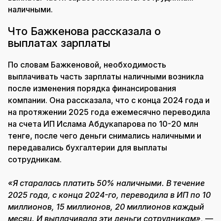
наличными.
Что Бажкенова рассказала о
выплатах зарплаты
По словам Бажкеновой, необходимость
выплачивать часть зарплаты наличными возникла
после изменения порядка финансирования
компании. Она рассказала, что с конца 2024 года и
на протяжении 2025 года ежемесячно переводила
на счета ИП Ислама Абдукапарова по 10-20 млн
тенге, после чего деньги снимались наличными и
передавались бухгалтерии для выплаты
сотрудникам.
«Я старалась платить 50% наличными. В течение
2025 года, с конца 2024-го, переводила в ИП по 10
миллионов, 15 миллионов, 20 миллионов каждый
месяц. И выплачивала эти деньги сотрудникам»,
—