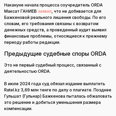
Накануне начала процесса соучредитель ORDA
Максат ГАНИЕВ
заявил
, что не добивается для
Бажкеновой реального лишения свободы. По его
словам, его требования связаны с возвратом
денежных средств, а проведенный аудит выявил
финансовые проблемы, относящиеся к прежнему
периоду работы редакции.
Предыдущие судебные споры ORDA
Это не первый судебный процесс, связанный с
деятельностью ORDA.
В июле 2024 года суд обязал издание выплатить
Ratel.kz 3,69 млн тенге по делу о плагиате. Позднее
Гульшат (Гульнар) Бажкенова пыталась обжаловать
это решение и добиться уменьшения размера
компенсации.