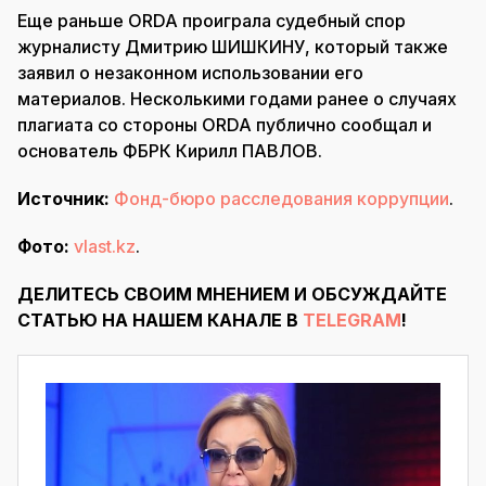
Еще раньше ORDA проиграла судебный спор
журналисту Дмитрию ШИШКИНУ, который также
заявил о незаконном использовании его
материалов. Несколькими годами ранее о случаях
плагиата со стороны ORDA публично сообщал и
основатель ФБРК Кирилл ПАВЛОВ.
Источник:
Фонд-бюро расследования коррупции
.
Фото:
vlast.kz
.
ДЕЛИТЕСЬ СВОИМ МНЕНИЕМ И ОБСУЖДАЙТЕ
СТАТЬЮ НА НАШЕМ КАНАЛЕ В
TELEGRAM
!