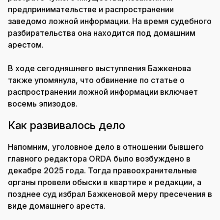
предпринимательстве и распространении
заведомо ложной информации. На время судебного
разбирательства она находится под домашним
арестом.
В ходе сегодняшнего выступления Бажкенова
также упомянула, что обвинение по статье о
распространении ложной информации включает
восемь эпизодов.
Как развивалось дело
Напомним, уголовное дело в отношении бывшего
главного редактора ORDA было возбуждено в
декабре 2025 года. Тогда правоохранительные
органы провели обыски в квартире и редакции, а
позднее суд избрал Бажкеновой меру пресечения в
виде домашнего ареста.