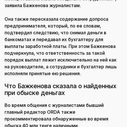
заявила Бажкенова журналистам.
Она также пересказала содержание допроса
предпринимателя, который, по ее словам,
подтвердил следствию, что снимал деньги в
банкоматах и передавал их бухгалтеру для
выплаты заработной платы. При этом Бажкенова
подчеркнула, что ответственность за такой
порядок выплат лежит исключительно на ней как
на руководителе, а сотрудники и бухгалтер лишь
исполняли принятые ею решения.
Что Бажкенова сказала о найденных
при обыске деньгах
Во время общения с журналистами бывший
главный редактор ORDA также
прокомментировала обнаруженные во время
обыска 40 млн тенге наличными.