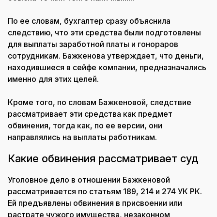
По ее словам, бухгалтер сразу объяснила
следствию, что эти средства были подготовлены
для выплаты заработной платы и гонораров
сотрудникам. Бажкенова утверждает, что деньги,
находившиеся в сейфе компании, предназначались
именно для этих целей.
Кроме того, по словам Бажкеновой, следствие
рассматривает эти средства как предмет
обвинения, тогда как, по ее версии, они
направлялись на выплаты работникам.
Какие обвинения рассматривает суд
Уголовное дело в отношении Бажкеновой
рассматривается по статьям 189, 214 и 274 УК РК.
Ей предъявлены обвинения в присвоении или
растрате чужого имущества, незаконном