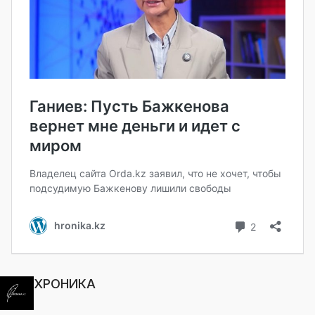
ХРОНИКА