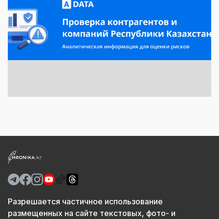
Разрешается частичное использование
размещенных на сайте текстовых, фото- и