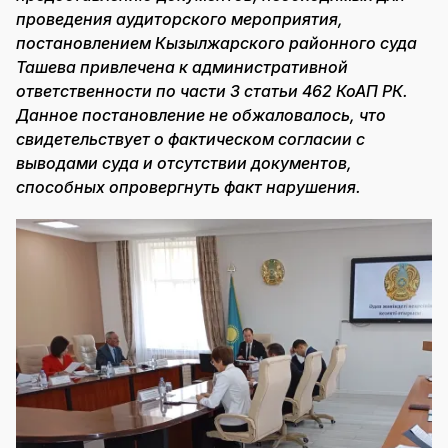
проведения аудиторского мероприятия,
постановлением Кызылжарского районного суда
Ташева привлечена к административной
ответственности по части 3 статьи 462 КоАП РК.
Данное постановление не обжаловалось, что
свидетельствует о фактическом согласии с
выводами суда и отсутствии документов,
способных опровергнуть факт нарушения.