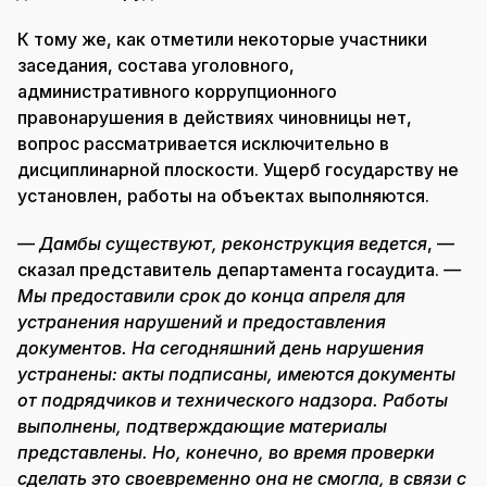
К тому же, как отметили некоторые участники
заседания, состава уголовного,
административного коррупционного
правонарушения в действиях чиновницы нет,
вопрос рассматривается исключительно в
дисциплинарной плоскости. Ущерб государству не
установлен, работы на объектах выполняются.
—
Дамбы существуют, реконструкция ведется
, —
сказал представитель департамента госаудита.
—
Мы предоставили срок до конца апреля для
устранения нарушений и предоставления
документов. На сегодняшний день нарушения
устранены: акты подписаны, имеются документы
от подрядчиков и технического надзора. Работы
выполнены, подтверждающие материалы
представлены. Но, конечно, во время проверки
сделать это своевременно она не смогла, в связи с