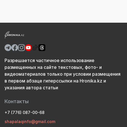
Разрешается частичное использование
размещенных на сайте текстовых, фото- и
видеоматериалов только при условии размещения
в первом абзаце гиперссылки на Hronika.kz и
указания автора статьи
Контакты
+7 (776) 087-00-68
shapalaqinfo@gmail.com