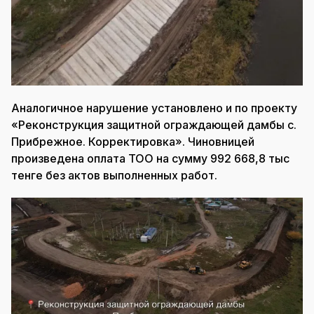
Аналогичное нарушение установлено и по проекту
«Реконструкция защитной ограждающей дамбы с.
Прибрежное. Корректировка». Чиновницей
произведена оплата ТОО на сумму 992 668,8 тыс
тенге без актов выполненных работ.