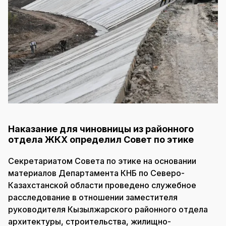
Наказание для чиновницы из районного
отдела ЖКХ определил Совет по этике
Секретариатом Совета по этике на основании
материалов Департамента КНБ по Северо-
Казахстанской области проведено служебное
расследование в отношении заместителя
руководителя Кызылжарского районного отдела
архитектуры, строительства, жилищно-