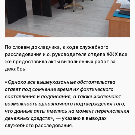
По словам докладчика, в ходе служебного
расследования и.о. руководителя отдела ЖКХ все
же предоставила акты выполненных работ за
декабрь.
«
Однако все вышеуказанные обстоятельства
ставят под сомнение время их фактического
составления и подписания, а также исключают
возможность однозначного подтверждения того,
что данные акты имелись на момент перечисления
денежных средств»
, — указано в выводах
служебного расследования.