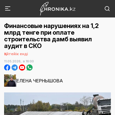
Финансовые нарушениях на 1,2
млрд тенге при оплате
строительства дамб выявил
аудит в СКО
Қайтейік енді
11.05.2026,
в 16:00
ЕЛЕНА ЧЕРНЫШОВА