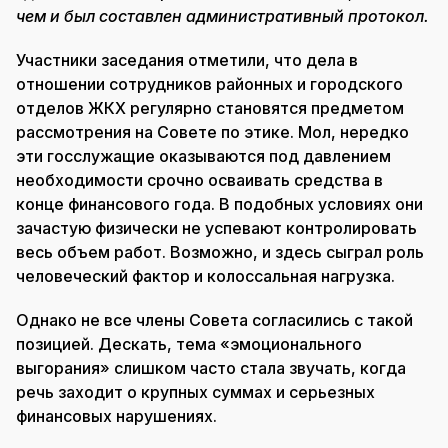
чем и был составлен административный протокол.
Участники заседания отметили, что дела в
отношении сотрудников районных и городского
отделов ЖКХ регулярно становятся предметом
рассмотрения на Совете по этике. Мол, нередко
эти госслужащие оказываются под давлением
необходимости срочно осваивать средства в
конце финансового года. В подобных условиях они
зачастую физически не успевают контролировать
весь объем работ. Возможно, и здесь сыграл роль
человеческий фактор и колоссальная нагрузка.
Однако не все члены Совета согласились с такой
позицией. Дескать, тема «эмоционального
выгорания» слишком часто стала звучать, когда
речь заходит о крупных суммах и серьезных
финансовых нарушениях.