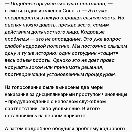
—
Подобные аргументы звучат постоянно
, —
отметил один из членов Совета. —
Это уже
превращается в некую оправдательную часть. Но
оценку нужно давать, прежде всего, самим
действиям должностного лица. Кадровые
проблемы — это не оправдание. Это уже вопрос
слабой кадровой политики. Мы постоянно слышим
одну и ту же историю: один сотрудник «тащит»
весь объем работы. Однако это не дает права
нарушать закон или принимать решения,
противоречащие установленным процедурам
.
На голосование были вынесены две меры
наказания за дисциплинарный проступок чиновницы
– предупреждение о неполном служебном
соответствии, либо увольнение. В итоге
остановились на первом варианте.
А затем подробнее обсудили проблему кадрового