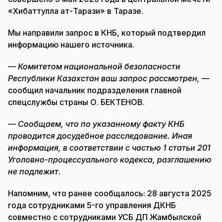
«Хибаттулла ат-Тарази» в Таразе.
Мы направили запрос в КНБ, который подтвердил
информацию нашего источника.
— Комитетом национальной безопасности
Республики Казахстан ваш запрос рассмотрен,
—
сообщил начальник подразделения главной
спецслужбы страны О. БЕКТЕНОВ.
— Сообщаем, что по указанному факту КНБ
проводится досудебное расследование. Иная
информация, в соответствии с частью 1 статьи 201
Уголовно-процессуального кодекса, разглашению
не подлежит.
Напомним, что ранее сообщалось: 28 августа 2025
года сотрудниками 5-го управления ДКНБ
совместно с сотрудниками УСБ ДП Жамбылской