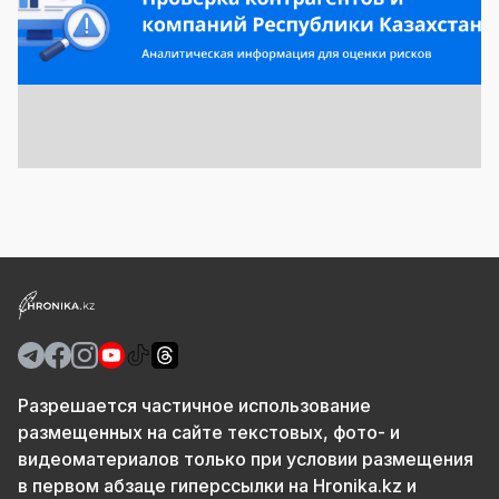
Разрешается частичное использование
размещенных на сайте текстовых, фото- и
видеоматериалов только при условии размещения
в первом абзаце гиперссылки на Hronika.kz и