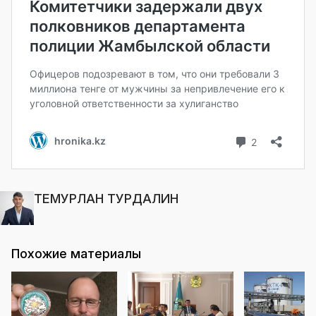
ТЕМУРЛАН ТУРДАЛИН
Похожие материалы