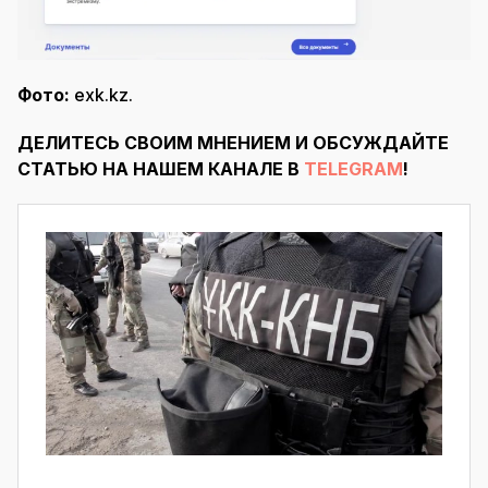
Фото:
exk.kz.
ДЕЛИТЕСЬ СВОИМ МНЕНИЕМ И ОБСУЖДАЙТЕ
СТАТЬЮ НА НАШЕМ КАНАЛЕ В
TELEGRAM
!