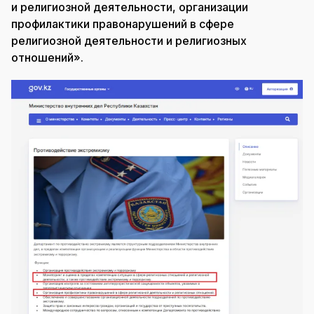
и религиозной деятельности, организации
профилактики правонарушений в сфере
религиозной деятельности и религиозных
отношений».