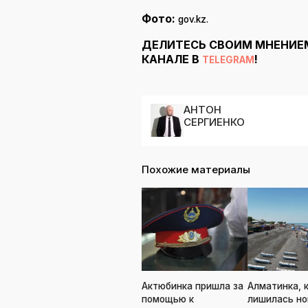
Фото:
gov.kz.
ДЕЛИТЕСЬ СВОИМ МНЕНИЕ
КАНАЛЕ В
!
TELEGRAM
АНТОН
СЕРГИЕНКО
Похожие материалы
Актюбинка пришла за
Алматинка, 
помощью к
лишилась но