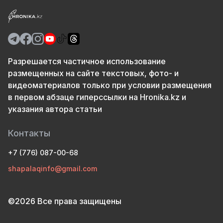
Разрешается частичное использование
размещенных на сайте текстовых, фото- и
видеоматериалов только при условии размещения
в первом абзаце гиперссылки на Hronika.kz и
указания автора статьи
Контакты
+7 (776) 087-00-68
shapalaqinfo@gmail.com
©2026 Все права защищены