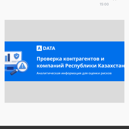
15:00