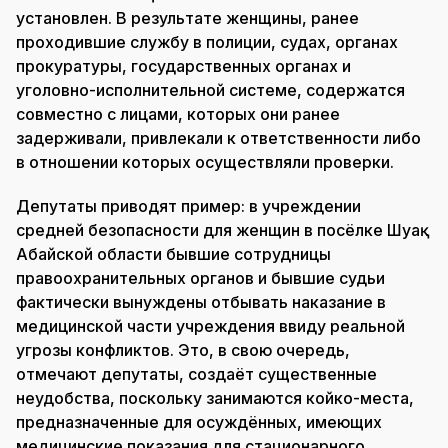
установлен. В результате женщины, ранее
проходившие службу в полиции, судах, органах
прокуратуры, государственных органах и
уголовно-исполнительной системе, содержатся
совместно с лицами, которых они ранее
задерживали, привлекали к ответственности либо
в отношении которых осуществляли проверки.
Депутаты приводят пример: в учреждении
средней безопасности для женщин в посёлке Шуақ
Абайской области бывшие сотрудницы
правоохранительных органов и бывшие судьи
фактически вынуждены отбывать наказание в
медицинской части учреждения ввиду реальной
угрозы конфликтов. Это, в свою очередь,
отмечают депутаты, создаёт существенные
неудобства, поскольку занимаются койко-места,
предназначенные для осуждённых, имеющих
медицинские показания для стационарного