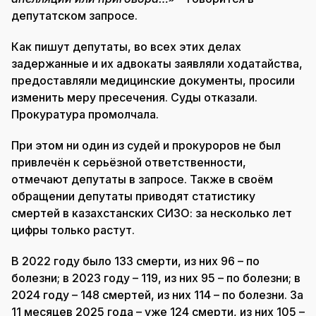
депутатском запросе.
Как пишут депутаты, во всех этих делах
задержанные и их адвокаты заявляли ходатайства,
предоставляли медицинские документы, просили
изменить меру пресечения. Суды отказали.
Прокуратура промолчала.
При этом ни один из судей и прокуроров не был
привлечён к серьёзной ответственности,
отмечают депутаты в запросе. Также в своём
обращении депутаты приводят статистику
смертей в казахстанских СИЗО: за несколько лет
цифры только растут.
В 2022 году было 133 смерти, из них 96 – по
болезни; в 2023 году – 119, из них 95 – по болезни; в
2024 году – 148 смертей, из них 114 – по болезни. За
11 месяцев 2025 года – уже 124 смерти, из них 105 –