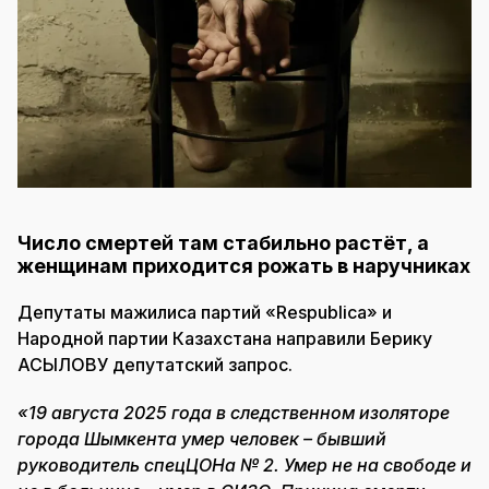
Число смертей там стабильно растёт, а
женщинам приходится рожать в наручниках
Депутаты мажилиса партий «Respublica» и
Народной партии Казахстана направили Берику
АСЫЛОВУ депутатский запрос.
«19 августа 2025 года в следственном изоляторе
города Шымкента умер человек – бывший
руководитель спецЦОНа № 2. Умер не на свободе и