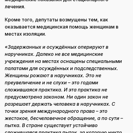
лечения.
Кроме того, депутаты возмущены тем, как
оказывается медицинская помощь женщинам в
местах изоляции.
«Задержанных и осуждённых оперируют в
наручниках. Далеко не все медицинские
учреждения на местах оснащены специальными
палатами для осуждённых и подследственных.
Женщины рожают в наручниках. Это не
преувеличение и не слухи – это годами
сложившаяся практика. И эта практика не
предусмотрена законом. Ни один закон не
разрешает держать человека в наручниках. С
точки зрения международного права – это
жестокое, бесчеловечное обращение, а по сути –
пытка. В стране существует устойчиво
сложившаяся практика пыток, за которую никто