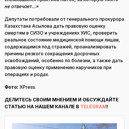
не отвечает…»
Депутаты потребовали от генерального прокурора
Казахстана Асылова дать правовую оценку
смертям в СИЗО и учреждениях УИС, проверить
реальное состояние медицинской помощи лицам,
содержащимся под стражей, проанализировать
причины резкого сокращения досрочных
освобождений, особенно по болезни, а также дать
правовую оценку применению наручников при
операциях и родах.
Фото:
XPress.
ДЕЛИТЕСЬ СВОИМ МНЕНИЕМ И ОБСУЖДАЙТЕ
СТАТЬЮ НА НАШЕМ КАНАЛЕ В
TELEGRAM
!