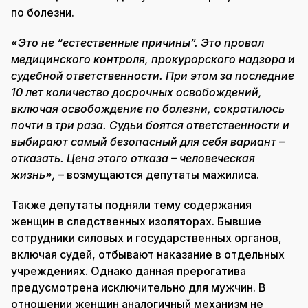
по болезни.
«Это не “естественные причины”. Это провал
медицинского контроля, прокурорского надзора и
судебной ответственности. При этом за последние
10 лет количество досрочных освобождений,
включая освобождение по болезни, сократилось
почти в три раза. Судьи боятся ответственности и
выбирают самый безопасный для себя вариант –
отказать. Цена этого отказа – человеческая
жизнь»,
– возмущаются депутаты мажилиса.
Также депутаты подняли тему содержания
женщин в следственных изоляторах. Бывшие
сотрудники силовых и государственных органов,
включая судей, отбывают наказание в отдельных
учреждениях. Однако данная прерогатива
предусмотрена исключительно для мужчин. В
отношении женщин аналогичный механизм не