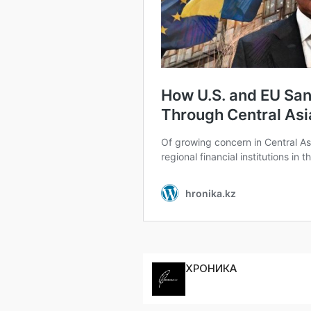
ХРОНИКА