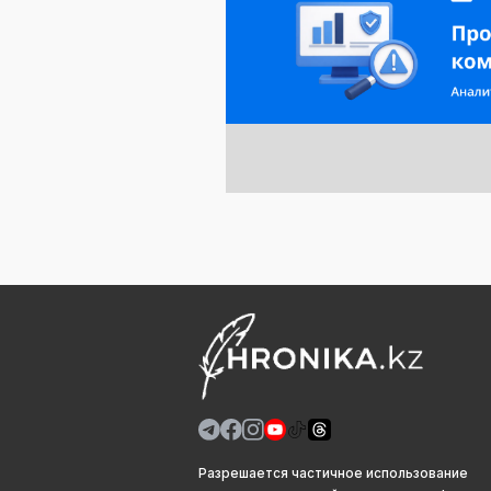
Разрешается частичное использование