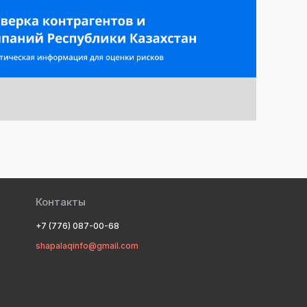
Контакты
+7 (776) 087-00-68
shapalaqinfo@gmail.com