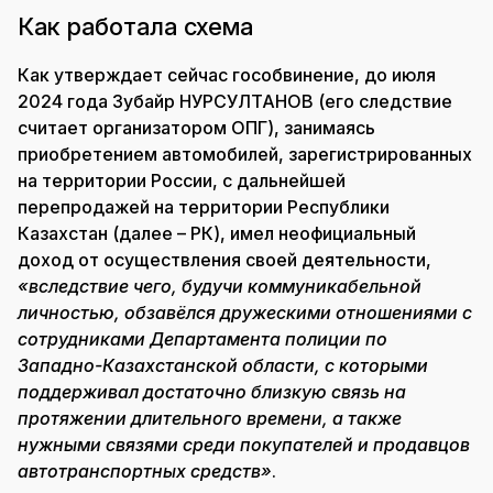
Как работала схема
Как утверждает сейчас гособвинение, до июля
2024 года Зубайр НУРСУЛТАНОВ (его следствие
считает организатором ОПГ), занимаясь
приобретением автомобилей, зарегистрированных
на территории России, с дальнейшей
перепродажей на территории Республики
Казахстан (далее – РК), имел неофициальный
доход от осуществления своей деятельности,
«вследствие чего, будучи коммуникабельной
личностью, обзавёлся дружескими отношениями с
сотрудниками Департамента полиции по
Западно-Казахстанской области, с которыми
поддерживал достаточно близкую связь на
протяжении длительного времени, а также
нужными связями среди покупателей и продавцов
автотранспортных средств»
.