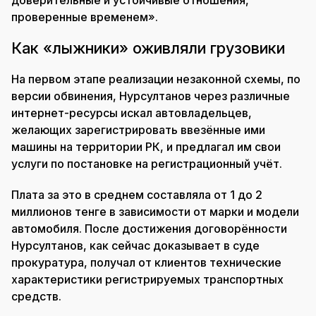
проверенные временем».
Как «лыжники» оживляли грузовики
На первом этапе реализации незаконной схемы, по
версии обвинения, Нурсултанов через различные
интернет-ресурсы искал автовладельцев,
желающих зарегистрировать ввезённые ими
машины на территории РК, и предлагал им свои
услуги по постановке на регистрационный учёт.
Плата за это в среднем составляла от 1 до 2
миллионов тенге в зависимости от марки и модели
автомобиля. После достижения договорённости
Нурсултанов, как сейчас доказывает в суде
прокуратура, получал от клиентов технические
характеристики регистрируемых транспортных
средств.