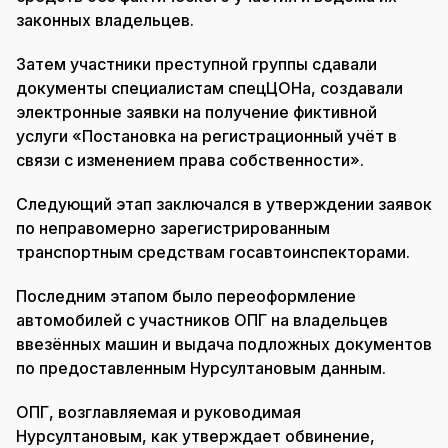
законных владельцев.
Затем участники преступной группы сдавали
документы специалистам спецЦОНа, создавали
электронные заявки на получение фиктивной
услуги «Постановка на регистрационный учёт в
связи с изменением права собственности».
Следующий этап заключался в утверждении заявок
по неправомерно зарегистрированным
транспортным средствам госавтоинспекторами.
Последним этапом было переоформление
автомобилей с участников ОПГ на владельцев
ввезённых машин и выдача подложных документов
по предоставленным Нурсултановым данным.
ОПГ, возглавляемая и руководимая
Нурсултановым, как утверждает обвинение,