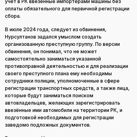
учёт в РК ввезённые импортёрами машины без
оплаты обязательного для первичной регистрации
сбора.
В июле 2024 года, следует из обвинения,
Нурсултанов задался умыслом создать
организованную преступную группу. По версии
обвинения, он понимал, что не может
самостоятельно заниматься указанной
противоправной деятельностью и для реализации
своего преступного плана ему необходимы
сотрудники полиции, уполномоченные в сфере
регистрации транспортных средств, а также лица,
которые будут заниматься поиском
автовладельцев, желающих зарегистрировать
ввезённые ими автомобили на территории РК, и
подготовкой необходимых для регистрации
заведомо подложных документов.