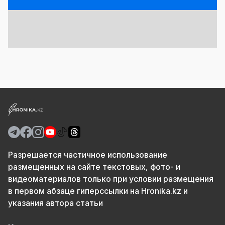
Разрешается частичное использование
размещенных на сайте текстовых, фото- и
видеоматериалов только при условии размещения
в первом абзаце гиперссылки на Hronika.kz и
указания автора статьи