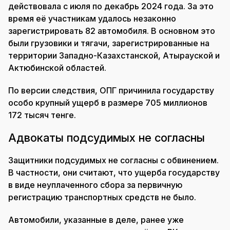
действовала с июля по декабрь 2024 года. За это
время её участникам удалось незаконно
зарегистрировать 82 автомобиля. В основном это
были грузовики и тягачи, зарегистрированные на
территории Западно-Казахстанской, Атырауской и
Актюбинской областей.
По версии следствия, ОПГ причинила государству
особо крупный ущерб в размере 705 миллионов
172 тысяч тенге.
Адвокаты подсудимых не согласны
Защитники подсудимых не согласны с обвинением.
В частности, они считают, что ущерба государству
в виде неуплаченного сбора за первичную
регистрацию транспортных средств не было.
Автомобили, указанные в деле, ранее уже