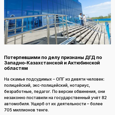
Потерпевшими по делу признаны ДГД по
Западно-Казахстанской и Актюбинской
областям
На скамье подсудимых – ОПГ из девяти человек:
полицейский, экс-полицейский, нотариус,
безработные, педагог. По версии обвинения, они
незаконно поставили на государственный учёт 82
автомобиля. Ущерб от их деятельности – более
705 миллионов тенге.