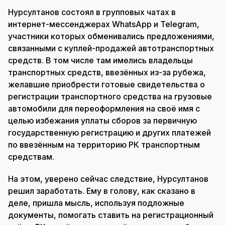
Нурсултанов состоял в групповых чатах в
интернет-мессенджерах WhatsApp и Telegram,
участники которых обменивались предложениями,
связанными с куплей-продажей автотранспортных
средств. В том числе там имелись владельцы
транспортных средств, ввезённых из-за рубежа,
желавшие приобрести готовые свидетельства о
регистрации транспортного средства на грузовые
автомобили для переоформления на своё имя с
целью избежания уплаты сборов за первичную
государственную регистрацию и других платежей
по ввезённым на территорию РК транспортным
средствам.
На этом, уверено сейчас следствие, Нурсултанов
решил заработать. Ему в голову, как сказано в
деле, пришла мысль, используя подложные
документы, помогать ставить на регистрационный