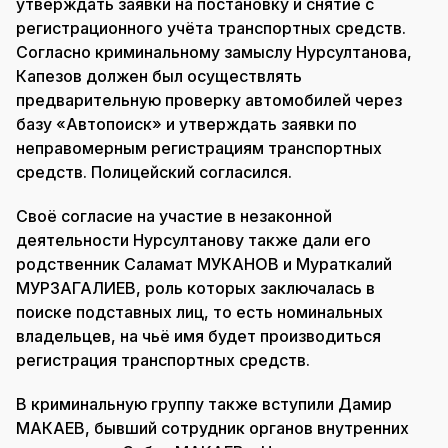
утверждать заявки на постановку и снятие с
регистрационного учёта транспортных средств.
Согласно криминальному замыслу Нурсултанова,
Капезов должен был осуществлять
предварительную проверку автомобилей через
базу «Автопоиск» и утверждать заявки по
неправомерным регистрациям транспортных
средств. Полицейский согласился.
Своё согласие на участие в незаконной
деятельности Нурсултанову также дали его
родственник Саламат МУКАНОВ и Мураткалий
МУРЗАГАЛИЕВ, роль которых заключалась в
поиске подставных лиц, то есть номинальных
владельцев, на чьё имя будет производиться
регистрация транспортных средств.
В криминальную группу также вступили Дамир
МАКАЕВ, бывший сотрудник органов внутренних