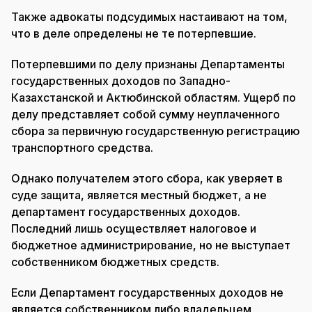
Также адвокаты подсудимых настаивают на том,
что в деле определены не те потерпевшие.
Потерпевшими по делу признаны Департаменты
государственных доходов по Западно-
Казахстанской и Актюбинской областям. Ущерб по
делу представляет собой сумму неуплаченного
сбора за первичную государственную регистрацию
транспортного средства.
Однако получателем этого сбора, как уверяет в
суде защита, является местный бюджет, а не
департамент государственных доходов.
Последний лишь осуществляет налоговое и
бюджетное администрирование, но не выступает
собственником бюджетных средств.
Если Департамент государственных доходов не
является собственником либо владельцем