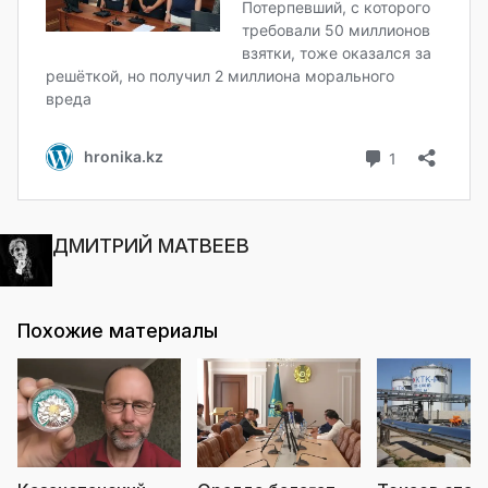
ДМИТРИЙ МАТВЕЕВ
Похожие материалы