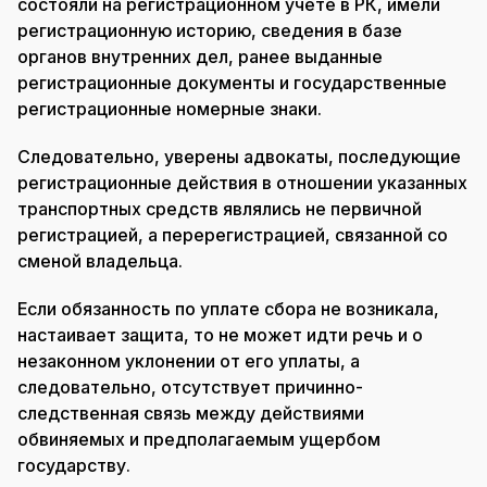
состояли на регистрационном учёте в РК, имели
регистрационную историю, сведения в базе
органов внутренних дел, ранее выданные
регистрационные документы и государственные
регистрационные номерные знаки.
Следовательно, уверены адвокаты, последующие
регистрационные действия в отношении указанных
транспортных средств являлись не первичной
регистрацией, а перерегистрацией, связанной со
сменой владельца.
Если обязанность по уплате сбора не возникала,
настаивает защита, то не может идти речь и о
незаконном уклонении от его уплаты, а
следовательно, отсутствует причинно-
следственная связь между действиями
обвиняемых и предполагаемым ущербом
государству.