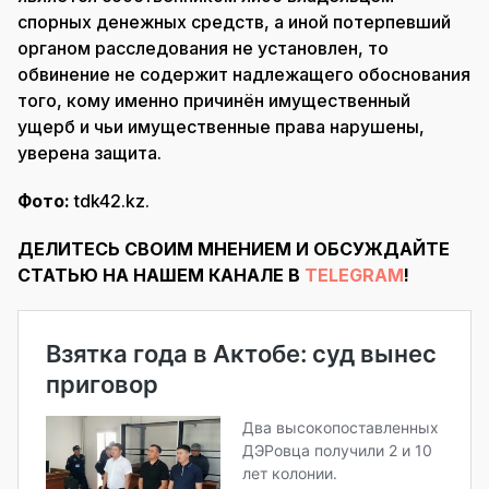
спорных денежных средств, а иной потерпевший
органом расследования не установлен, то
обвинение не содержит надлежащего обоснования
того, кому именно причинён имущественный
ущерб и чьи имущественные права нарушены,
уверена защита.
Фото:
tdk42.kz.
ДЕЛИТЕСЬ СВОИМ МНЕНИЕМ И ОБСУЖДАЙТЕ
СТАТЬЮ НА НАШЕМ КАНАЛЕ В
TELEGRAM
!