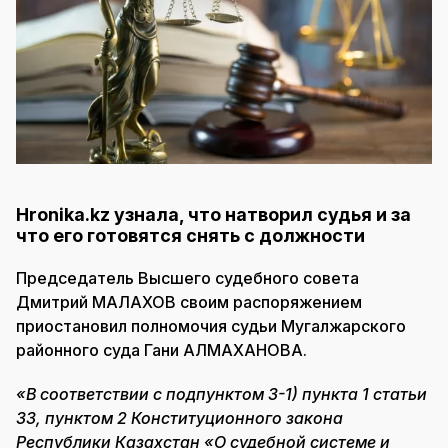
Hronika.kz узнала, что натворил судья и за
что его готовятся снять с должности
Председатель Высшего судебного совета
Дмитрий МАЛАХОВ своим распоряжением
приостановил полномочия судьи Мугалжарского
районного суда Гани АЛМАХАНОВА.
«В соответствии с подпунктом 3-1) пункта 1 статьи
33, пунктом 2 Конституционного закона
Республики Казахстан «О судебной системе и