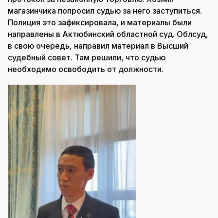
магазинчика попросил судью за него заступиться.
Полиция это зафиксировала, и материалы были
направлены в Актюбинский областной суд. Облсуд,
в свою очередь, направил материал в Высший
судебный совет. Там решили, что судью
необходимо освободить от должности.