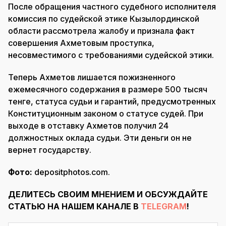
После обращения частного судебного исполнителя
комиссия по судейской этике Кызылординской
области рассмотрела жалобу и признала факт
совершения Ахметовым проступка,
несовместимого с требованиями судейской этики.
Теперь Ахметов лишается пожизненного
ежемесячного содержания в размере 500 тысяч
тенге, статуса судьи и гарантий, предусмотренных
Конституционным законом о статусе судей. При
выходе в отставку Ахметов получил 24
должностных оклада судьи. Эти деньги он не
вернет государству.
Фото:
depositphotos.com.
ДЕЛИТЕСЬ СВОИМ МНЕНИЕМ И ОБСУЖДАЙТЕ
СТАТЬЮ НА НАШЕМ КАНАЛЕ В
TELEGRAM
!