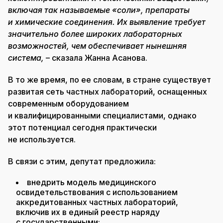
включая так называемые «соли», препараты
и химические соединения. Их выявление требует
значительно более широких лабораторных
возможностей, чем обеспечивает нынешняя
система,
– сказала Жанна Асанова.
В то же время, по ее словам, в стране существует
развитая сеть частных лабораторий, оснащенных
современным оборудованием
и квалифицированными специалистами, однако
этот потенциал сегодня практически
не используется.
В связи с этим, депутат предложила:
внедрить модель медицинского
освидетельствования с использованием
аккредитованных частных лабораторий,
включив их в единый реестр наряду
с государственными;