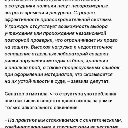
а сотрудники полиции несут несоразмерные
затраты времени и ресурсов. Страдает
эффективность правоохранительной системы.
У граждан отсутствует возможность выбора
учреждения или прохождения независимой
повторной проверки, что ограничивает их право
на защиту. Высокая нагрузка и недостаточное
оснащение отдельных лабораторий создают
риски нарушения методик отбора, хранения
и анализа проб, а также процессуальных ошибок
при оформлении материалов, что сказывается
на их устойчивости в суде,
– заявила депутат.
Сенатор отметила, что структура употребления
психоактивных веществ давно вышла за рамки
только алкогольного опьянения.
– На практике мы сталкиваемся с синтетическими,
комбинированными и токсическими веществами,