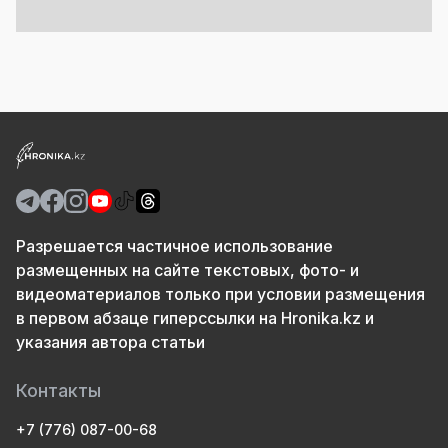
Разрешается частичное использование
размещенных на сайте текстовых, фото- и
видеоматериалов только при условии размещения
в первом абзаце гиперссылки на Hronika.kz и
указания автора статьи
Контакты
+7 (776) 087-00-68