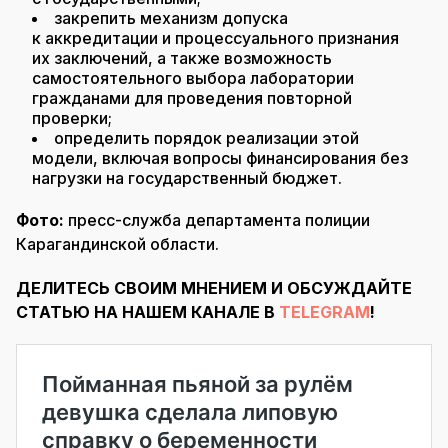
закрепить механизм допуска
к аккредитации и процессуального признания
их заключений, а также возможность
самостоятельного выбора лаборатории
гражданами для проведения повторной
проверки;
определить порядок реализации этой
модели, включая вопросы финансирования без
нагрузки на государственный бюджет.
Фото:
пресс-служба департамента полиции
Карагандинской области.
ДЕЛИТЕСЬ СВОИМ МНЕНИЕМ И ОБСУЖДАЙТЕ
СТАТЬЮ НА НАШЕМ КАНАЛЕ В
TELEGRAM
!