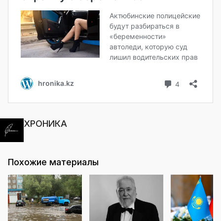
ХРОНИКА
Похожие материалы