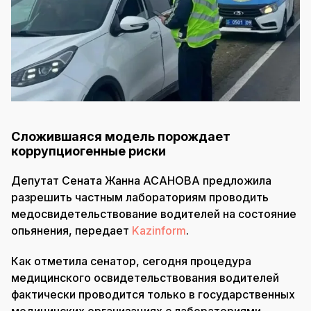
Сложившаяся модель порождает
коррупциогенные риски
Депутат Сената Жанна АСАНОВА предложила
разрешить частным лабораториям проводить
медосвидетельствование водителей на состояние
опьянения, передает
Kazinform
.
Как отметила сенатор, сегодня процедура
медицинского освидетельствования водителей
фактически проводится только в государственных