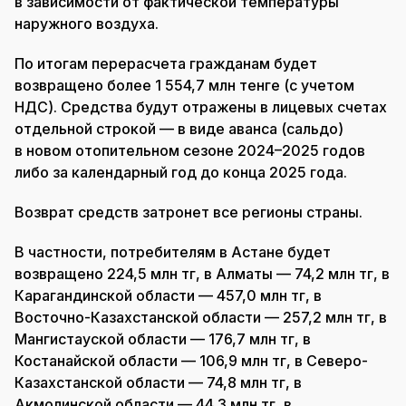
в зависимости от фактической температуры
наружного воздуха.
По итогам перерасчета гражданам будет
возвращено более 1 554,7 млн тенге (с учетом
НДС). Средства будут отражены в лицевых счетах
отдельной строкой — в виде аванса (сальдо)
в новом отопительном сезоне 2024–2025 годов
либо за календарный год до конца 2025 года.
Возврат средств затронет все регионы страны.
В частности, потребителям в Астане будет
возвращено 224,5 млн тг, в Алматы — 74,2 млн тг, в
Карагандинской области — 457,0 млн тг, в
Восточно-Казахстанской области — 257,2 млн тг, в
Мангистауской области — 176,7 млн тг, в
Костанайской области — 106,9 млн тг, в Северо-
Казахстанской области — 74,8 млн тг, в
Акмолинской области — 44,3 млн тг, в