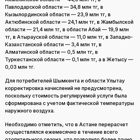
Павлодарской области — 34,8 млн тг, в
Кызылординской области — 23,9 млн тг, в
Актюбинской области — 24,1 млн тг, в Жамбылской
области — 21,4 млн тг, в области Абай — 19,9 млн
тг, в Атырауской области — 11,0 млн тг, в Западно-
Казахстанской области — 3,4 млн тг, в
Алматинской области — 0,5 млн тг, в
Туркестанской области — 0,1 млн тг, а в Жетысу —
0,03 млн тг.
Для потребителей Шымкента и области Улытау
корректировка начислений не предусмотрена,
поскольку стоимость регулируемой услуги была
сформирована с учетом фактической температуры
наружного воздуха.
Необходимо отметить, что в Астане перерасчет
осуществлялся ежемесячно в течение всего
отопительного сезона, что позволило более точно