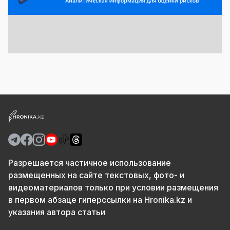
Разрешается частичное использование
размещенных на сайте текстовых, фото- и
видеоматериалов только при условии размещения
в первом абзаце гиперссылки на Hronika.kz и
указания автора статьи