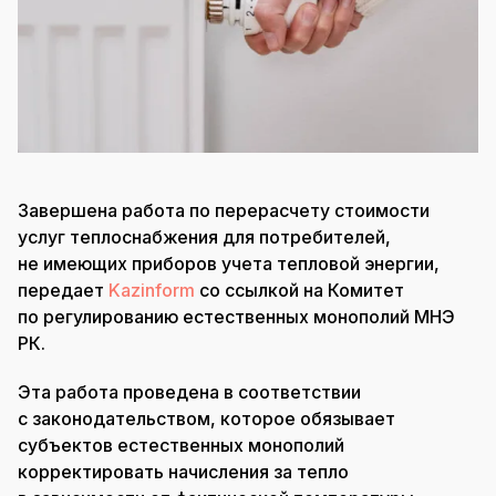
Завершена работа по перерасчету стоимости
услуг теплоснабжения для потребителей,
не имеющих приборов учета тепловой энергии,
передает
Kazinform
со ссылкой на Комитет
по регулированию естественных монополий МНЭ
РК.
Эта работа проведена в соответствии
с законодательством, которое обязывает
субъектов естественных монополий
корректировать начисления за тепло