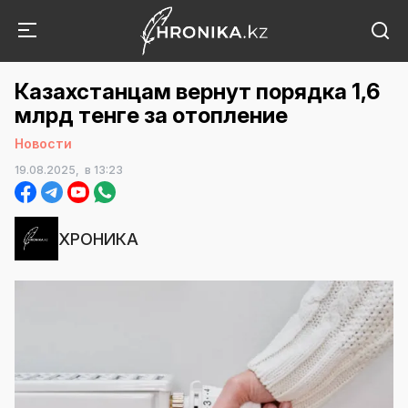
Казахстанцам вернут порядка 1,6
млрд тенге за отопление
Новости
19.08.2025,
в 13:23
ХРОНИКА