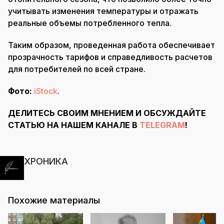
учитывать изменения температуры и отражать
реальные объемы потребленного тепла.
Таким образом, проведенная работа обеспечивает
прозрачность тарифов и справедливость расчетов
для потребителей по всей стране.
Фото:
iStock
.
ДЕЛИТЕСЬ СВОИМ МНЕНИЕМ И ОБСУЖДАЙТЕ
СТАТЬЮ НА НАШЕМ КАНАЛЕ В
TELEGRAM
!
ХРОНИКА
Похожие материалы