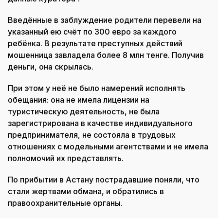
Введённые в заблуждение родители перевели на
указанный ею счёт по 300 евро за каждого
ребёнка. В результате преступных действий
мошенница завладела более 8 млн тенге. Получив
деньги, она скрылась.
При этом у неё не было намерений исполнять
обещания: она не имела лицензии на
туристическую деятельность, не была
зарегистрирована в качестве индивидуального
предпринимателя, не состояла в трудовых
отношениях с модельными агентствами и не имела
полномочий их представлять.
По прибытии в Астану пострадавшие поняли, что
стали жертвами обмана, и обратились в
правоохранительные органы.