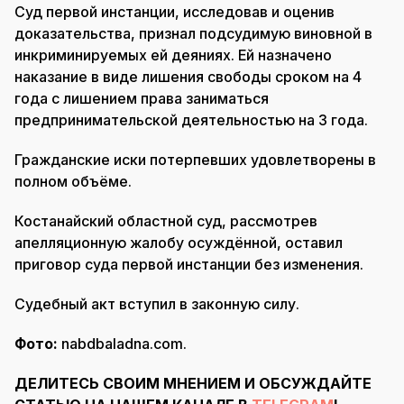
Суд первой инстанции, исследовав и оценив
доказательства, признал подсудимую виновной в
инкриминируемых ей деяниях. Ей назначено
наказание в виде лишения свободы сроком на 4
года с лишением права заниматься
предпринимательской деятельностью на 3 года.
Гражданские иски потерпевших удовлетворены в
полном объёме.
Костанайский областной суд, рассмотрев
апелляционную жалобу осуждённой, оставил
приговор суда первой инстанции без изменения.
Судебный акт вступил в законную силу.
Фото:
nabdbaladna.com.
ДЕЛИТЕСЬ СВОИМ МНЕНИЕМ И ОБСУЖДАЙТЕ