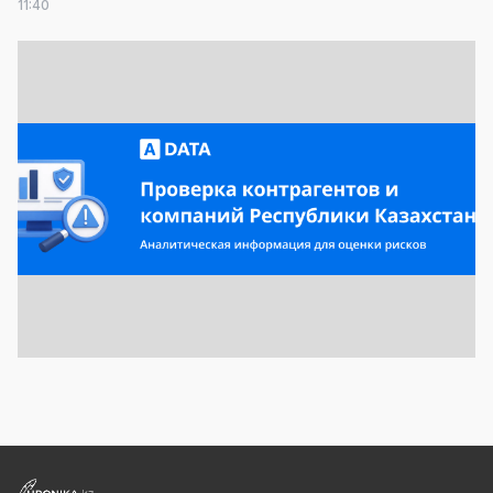
11:40