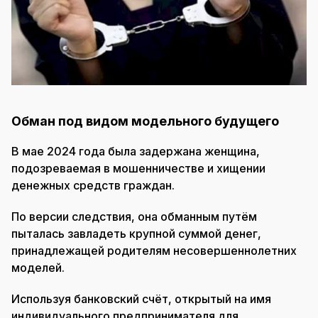
Обман под видом модельного будущего
В мае 2024 года была задержана женщина,
подозреваемая в мошенничестве и хищении
денежных средств граждан.
По версии следствия, она обманным путём
пыталась завладеть крупной суммой денег,
принадлежащей родителям несовершеннолетних
моделей.
Используя банковский счёт, открытый на имя
индивидуального предпринимателя для