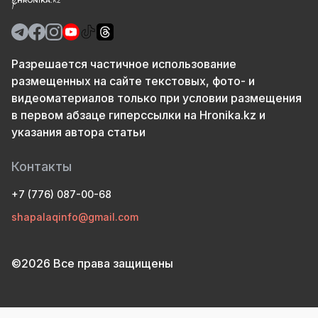
Разрешается частичное использование
размещенных на сайте текстовых, фото- и
видеоматериалов только при условии размещения
в первом абзаце гиперссылки на Hronika.kz и
указания автора статьи
Контакты
+7 (776) 087-00-68
shapalaqinfo@gmail.com
©2026 Все права защищены