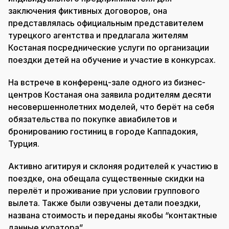
заключения фиктивных договоров, она
представлялась официальным представителем
турецкого агентства и предлагала жителям
Костаная посреднические услуги по организации
поездки детей на обучение и участие в конкурсах.
На встрече в конференц-зале одного из бизнес-
центров Костаная она заявила родителям десяти
несовершеннолетних моделей, что берёт на себя
обязательства по покупке авиабилетов и
бронированию гостиниц в городе Каппадокия,
Турция.
Активно агитируя и склоняя родителей к участию в
поездке, она обещала существенные скидки на
перелёт и проживание при условии группового
вылета. Также были озвучены детали поездки,
названа стоимость и переданы якобы “контактные
данные куратора”.