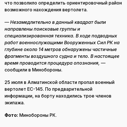
что позволило определить ориентировочный район
возможного нахождения вертолета.
— Незамедлительно в данный квадрат были
направлены поисковые группы и
специализированная техника. В ходе подводных
работ военнослужащими Вооруженных Сил РК на
глубине около 14 метров обнаружены частичные
фрагменты воздушного судна и тело. В настоящее
время проводится процедура опознания,
—
сообщили в Минобороны.
25 июля в Алматинской области пропал военный
вертолет EC-145. По предварительной
информации, на борту находились трое членов
экипажа.
Фото:
Минобороны РК.