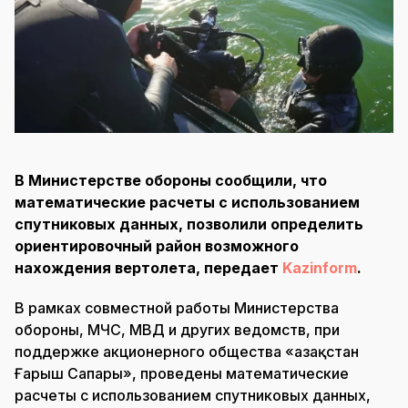
В Министерстве обороны сообщили, что
математические расчеты с использованием
спутниковых данных, позволили определить
ориентировочный район возможного
нахождения вертолета, передает
Kazinform
.
В рамках совместной работы Министерства
обороны, МЧС, МВД и других ведомств, при
поддержке акционерного общества «Қазақстан
Ғарыш Сапары», проведены математические
расчеты с использованием спутниковых данных,