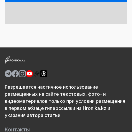
Разрешается частичное использование
размещенных на сайте текстовых, фото- и
видеоматериалов только при условии размещения
в первом абзаце гиперссылки на Hronika.kz и
указания автора статьи
Контакты