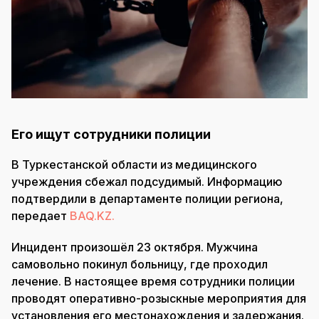
Его ищут сотрудники полиции
В Туркестанской области из медицинского
учреждения сбежал подсудимый. Информацию
подтвердили в департаменте полиции региона,
передает
BAQ.KZ.
Инцидент произошёл 23 октября. Мужчина
самовольно покинул больницу, где проходил
лечение. В настоящее время сотрудники полиции
проводят оперативно-розыскные мероприятия для
установления его местонахождения и задержания.