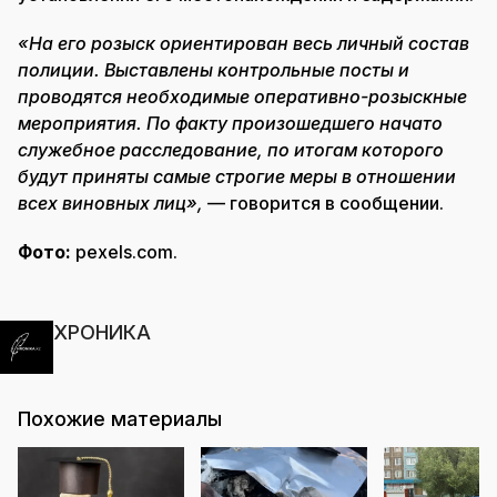
«На его розыск ориентирован весь личный состав
полиции. Выставлены контрольные посты и
проводятся необходимые оперативно-розыскные
мероприятия. По факту произошедшего начато
служебное расследование, по итогам которого
будут приняты самые строгие меры в отношении
всех виновных лиц»,
— говорится в сообщении.
Фото:
pexels.com.
ХРОНИКА
Похожие материалы