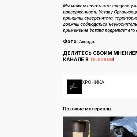
Мы можем начать этот процесс уж
приверженность Уставу Организац
принципы суверенитета, территори
должны соблюдаться неукоснитель
применение Устава подрывает его 
Фото:
Акорда.
ДЕЛИТЕСЬ СВОИМ МНЕНИЕ
КАНАЛЕ В
!
TELEGRAM
ХРОНИКА
Похожие материалы