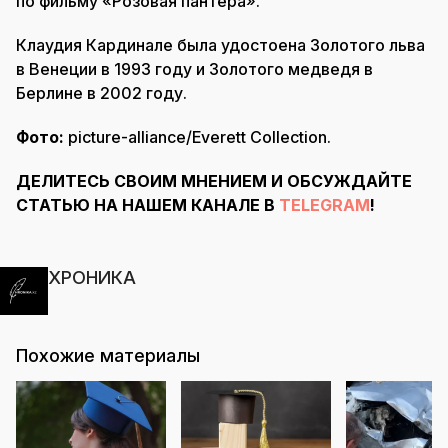
по фильму «Розовая пантера».
Клаудия Кардинале была удостоена Золотого льва
в Венеции в 1993 году и Золотого медведя в
Берлине в 2002 году.
Фото:
picture-alliance/Everett Collection.
ДЕЛИТЕСЬ СВОИМ МНЕНИЕМ И ОБСУЖДАЙТЕ
СТАТЬЮ НА НАШЕМ КАНАЛЕ В
TELEGRAM
!
ХРОНИКА
Похожие материалы