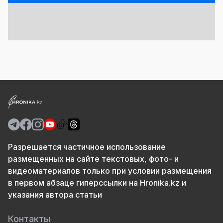
Разрешается частичное использование
размещенных на сайте текстовых, фото- и
видеоматериалов только при условии размещения
в первом абзаце гиперссылки на Hronika.kz и
указания автора статьи
Контакты