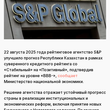
22 августа 2025 года рейтинговое агентство S&P
улучшило прогноз Республики Казахстан в рамках
суверенного кредитного рейтинга со
«Стабильный» на «Позитивный», подтвердив
рейтинг на уровне «BBB-»,
сообщает
Министерство национальной экономики.
Решение агентства отражает устойчивый прогресс
страны в реализации институциональных и
экономических реформ, включая принятие новых