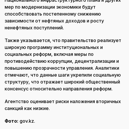
Национального инфраструктурного плана и других
мер по модернизации экономики будут
способствовать постепенному снижению
зависимости от нефтяных доходов и росту
ненефтяных поступлений.
Также указывается, что правительство реализует
широкую программу институциональных и
социальных реформ, включая меры по
противодействию коррупции, децентрализации и
повышению прозрачности управления. Аналитики
отмечают, что данные шаги укрепили социальную
структуру, что отражает широкий общественный
консенсус относительно направления реформ.
Агентство оценивает риски наложения вторичных
санкций как низкие.
Фото:
gov.kz.