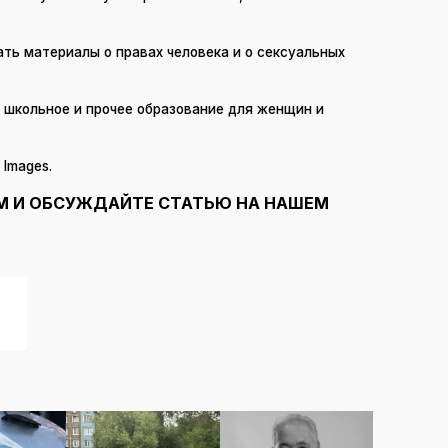
ть материалы о правах человека и о сексуальных
 школьное и прочее образование для женщин и
 Images.
М И ОБСУЖДАЙТЕ СТАТЬЮ НА НАШЕМ