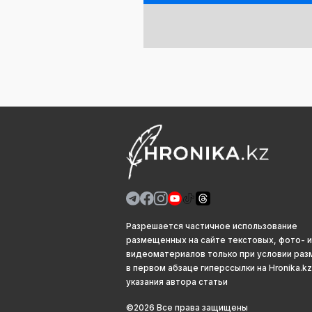
Разрешается частичное использование
размещенных на сайте текстовых, фото- и
видеоматериалов только при условии ра
в первом абзаце гиперссылки на Hronika.kz
указания автора статьи
©2026 Все права защищены