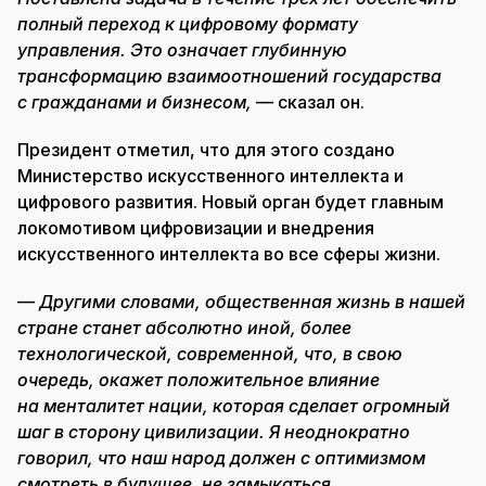
полный переход к цифровому формату
управления. Это означает глубинную
трансформацию взаимоотношений государства
с гражданами и бизнесом,
— сказал он.
Президент отметил, что для этого создано
Министерство искусственного интеллекта и
цифрового развития. Новый орган будет главным
локомотивом цифровизации и внедрения
искусственного интеллекта во все сферы жизни.
— Другими словами, общественная жизнь в нашей
стране станет абсолютно иной, более
технологической, современной, что, в свою
очередь, окажет положительное влияние
на менталитет нации, которая сделает огромный
шаг в сторону цивилизации. Я неоднократно
говорил, что наш народ должен с оптимизмом
смотреть в будущее, не замыкаться