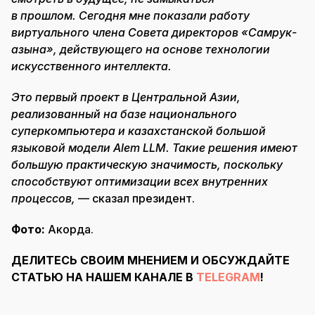
в прошлом. Сегодня мне показали работу
виртуального члена Совета директоров «Самрук-
Қазына», действующего на основе технологии
искусственного интеллекта.
Это первый проект в Центральной Азии,
реализованный на базе национального
суперкомпьютера и казахстанской большой
языковой модели Alem LLM. Такие решения имеют
большую практическую значимость, поскольку
способствуют оптимизации всех внутренних
процессов,
— сказал президент.
Фото:
Акорда.
ДЕЛИТЕСЬ СВОИМ МНЕНИЕМ И ОБСУЖДАЙТЕ
СТАТЬЮ НА НАШЕМ КАНАЛЕ В
TELEGRAM
!