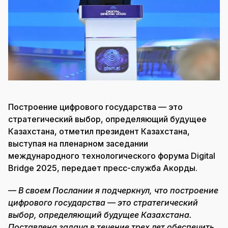
Построение цифрового государства — это
стратегический выбор, определяющий будущее
Казахстана, отметил президент Казахстана,
выступая на пленарном заседании
международного технологического форума Digital
Bridge 2025, передает пресс-служба Акорды.
— В своем Послании я подчеркнул, что построение
цифрового государства — это стратегический
выбор, определяющий будущее Казахстана.
Поставлена задача в течение трех лет обеспечить