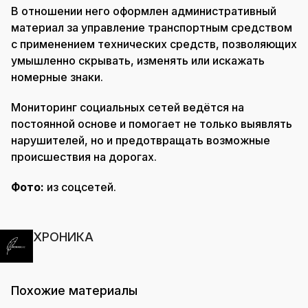
В отношении него оформлен административный
материал за управление транспортным средством
с применением технических средств, позволяющих
умышленно скрывать, изменять или искажать
номерные знаки.
Мониторинг социальных сетей ведётся на
постоянной основе и помогает не только выявлять
нарушителей, но и предотвращать возможные
происшествия на дорогах.
Фото:
из соцсетей.
ХРОНИКА
Похожие материалы