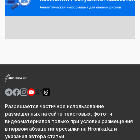
Разрешается частичное использование
размещенных на сайте текстовых, фото- и
видеоматериалов только при условии размещения
в первом абзаце гиперссылки на Hronika.kz и
указания автора статьи