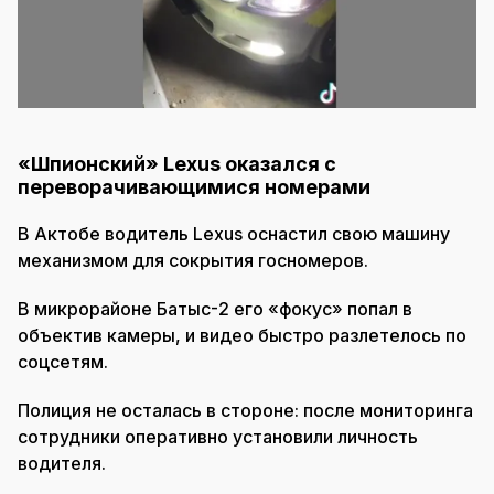
«Шпионский» Lexus оказался с
переворачивающимися номерами
В Актобе водитель Lexus оснастил свою машину
механизмом для сокрытия госномеров.
В микрорайоне Батыс-2 его «фокус» попал в
объектив камеры, и видео быстро разлетелось по
соцсетям.
Полиция не осталась в стороне: после мониторинга
сотрудники оперативно установили личность
водителя.