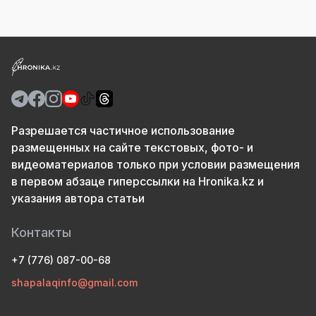
Разрешается частичное использование
размещенных на сайте текстовых, фото- и
видеоматериалов только при условии размещения
в первом абзаце гиперссылки на Hronika.kz и
указания автора статьи
Контакты
+7 (776) 087-00-68
shapalaqinfo@gmail.com