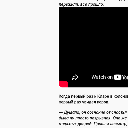
пережили, все прошло.
Когда первый раз к Кларе в колони
первый раз увидел коров.
— Думала, он сознание от счастья 
была ну просто разрывная. Она же 
открытых дверей. Прошли досмотр, 