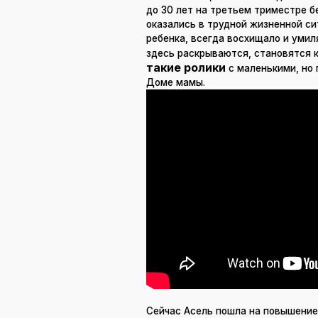
до 30 лет на третьем триместре б
оказались в трудной жизненной си
ребенка, всегда восхищало и уми
здесь раскрываются, становятся к
такие ролики
с маленькими, но
Доме мамы.
Сейчас Асель пошла на повышение,