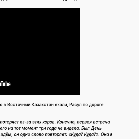
ю в Восточный Казахстан ехали, Расул по дороге
потеряет из-за этих коров. Конечно, первая встреча
его на тот момент три года не видела. Был День
идём, он одно слово повторяет: «Куда? Куда?». Она в