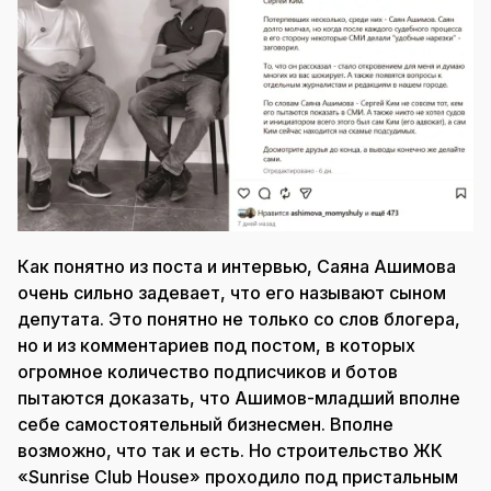
Как понятно из поста и интервью, Саяна Ашимова
очень сильно задевает, что его называют сыном
депутата. Это понятно не только со слов блогера,
но и из комментариев под постом, в которых
огромное количество подписчиков и ботов
пытаются доказать, что Ашимов-младший вполне
себе самостоятельный бизнесмен. Вполне
возможно, что так и есть. Но строительство ЖК
«Sunrise Club House» проходило под пристальным