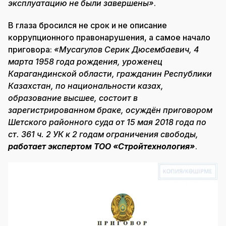
эксплуатацию не были завершены»
.
В глаза бросился не срок и не описание
коррупционного правонарушения, а самое начало
приговора:
«Мусагулов Серик Дюсембаевич, 4
марта 1958 года рождения, уроженец
Карагандинской области, гражданин Республики
Казахстан, по национальности казах,
образование высшее, состоит в
зарегистрированном браке, осуждён приговором
Шетского районного суда от 15 мая 2018 года по
ст. 361 ч. 2 УК к 2 годам ограничения свободы,
работает экспертом ТОО «Стройтехнология»
.