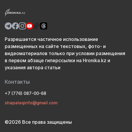
Разрешается частичное использование
размещенных на сайте текстовых, фото- и
видеоматериалов только при условии размещения
в первом абзаце гиперссылки на Hronika.kz и
указания автора статьи
Контакты
+7 (776) 087-00-68
shapalaqinfo@gmail.com
©2026 Все права защищены