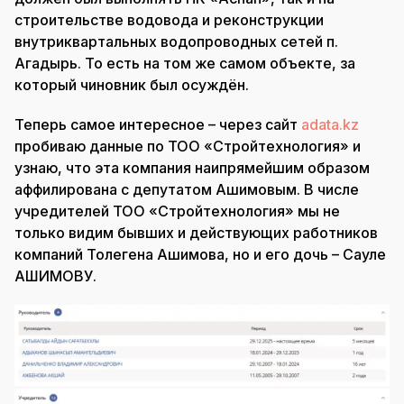
строительстве водовода и реконструкции
внутриквартальных водопроводных сетей п.
Агадырь. То есть на том же самом объекте, за
который чиновник был осуждён.
Теперь самое интересное – через сайт
adata.kz
пробиваю данные по ТОО «Стройтехнология» и
узнаю, что эта компания наипрямейшим образом
аффилирована с депутатом Ашимовым. В числе
учредителей ТОО «Стройтехнология» мы не
только видим бывших и действующих работников
компаний Толегена Ашимова, но и его дочь – Сауле
АШИМОВУ.