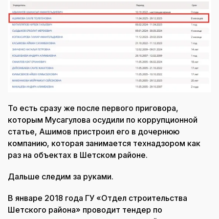
То есть сразу же после первого приговора,
которым Мусагулова осудили по коррупционной
статье, Ашимов пристроил его в дочернюю
компанию, которая занимается технадзором как
раз на объектах в Шетском районе.
Дальше следим за руками.
В январе 2018 года ГУ «Отдел строительства
Шетского района» проводит тендер по