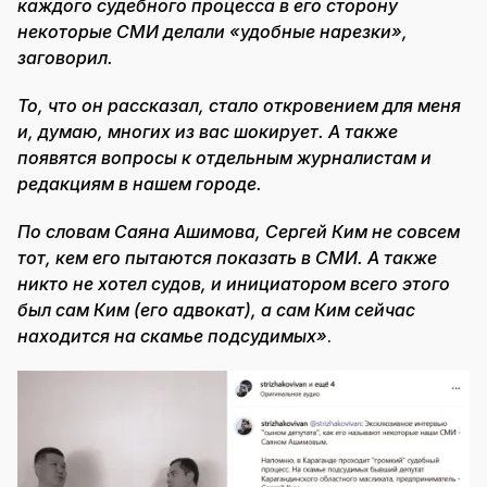
каждого судебного процесса в его сторону
некоторые СМИ делали «удобные нарезки»,
заговорил.
То, что он рассказал, стало откровением для меня
и, думаю, многих из вас шокирует. А также
появятся вопросы к отдельным журналистам и
редакциям в нашем городе.
По словам Саяна Ашимова, Сергей Ким не совсем
тот, кем его пытаются показать в СМИ. А также
никто не хотел судов, и инициатором всего этого
был сам Ким (его адвокат), а сам Ким сейчас
находится на скамье подсудимых»
.