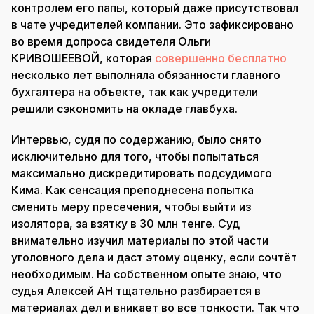
контролем его папы, который даже присутствовал
в чате учредителей компании. Это зафиксировано
во время допроса свидетеля Ольги
КРИВОШЕЕВОЙ, которая
совершенно бесплатно
несколько лет выполняла обязанности главного
бухгалтера на объекте, так как учредители
решили сэкономить на окладе главбуха.
Интервью, судя по содержанию, было снято
исключительно для того, чтобы попытаться
максимально дискредитировать подсудимого
Кима. Как сенсация преподнесена попытка
сменить меру пресечения, чтобы выйти из
изолятора, за взятку в 30 млн тенге. Суд
внимательно изучил материалы по этой части
уголовного дела и даст этому оценку, если сочтёт
необходимым. На собственном опыте знаю, что
судья Алексей АН тщательно разбирается в
материалах дел и вникает во все тонкости. Так что