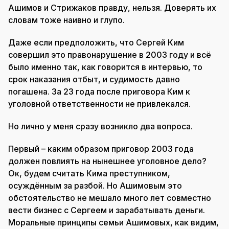
Ашимов и Стрижаков правду, нельзя. Доверять их
словам тоже наивно и глупо.
Даже если предположить, что Сергей Ким
совершил это правонарушение в 2003 году и всё
было именно так, как говорится в интервью, то
срок наказания отбыт, и судимость давно
погашена. За 23 года после приговора Ким к
уголовной ответственности не привлекался.
Но лично у меня сразу возникло два вопроса.
Первый – каким образом приговор 2003 года
должен повлиять на нынешнее уголовное дело?
Ок, будем считать Кима преступником,
осуждённым за разбой. Но Ашимовым это
обстоятельство не мешало много лет совместно
вести бизнес с Сергеем и зарабатывать деньги.
Моральные принципы семьи Ашимовых, как видим,