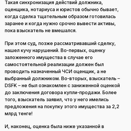
Такая синхронизация действий должника,
оценщика, нотариуса и юристов обычно бывает,
когда сделка тщательным образом готовилась
заранее и когда нужно срочно вывести активы,
пока взыскатель не вмешался.
При этом суд, позже рассматривавший сделку,
нашел кучу нарушений. Во-первых, оценку
заложенного имущества в случае его
самостоятельной реализации должен был
проводить назначенный ЧСИ оценщик, а не
выбранный должником. Во-вторых, взыскатель –
DSFK – не был ознакомлен с заниженной оценкой
до заключения договора купли-продажи. Более
того, взыскатель заявил, что у него имелись
предложения на покупку этого имущества за 2,2
млрд тенге!
И, наконец, оценка была ниже указанной в