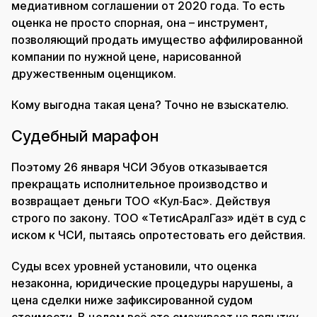
медиативном соглашении от 2020 года. То есть
оценка не просто спорная, она – инструмент,
позволяющий продать имущество аффилированной
компании по нужной цене, нарисованной
дружественным оценщиком.
Кому выгодна такая цена? Точно не взыскателю.
Судебный марафон
Поэтому 26 января ЧСИ Эбуов отказывается
прекращать исполнительное производство и
возвращает деньги ТОО «Кул‑Бас». Действуя
строго по закону. ТОО «ТетисАралГаз» идёт в суд с
иском к ЧСИ, пытаясь опротестовать его действия.
Суды всех уровней установили, что оценка
незаконна, юридические процедуры нарушены, а
цена сделки ниже зафиксированной судом