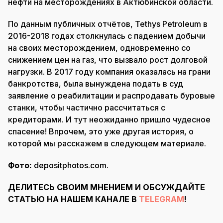
нефти на месторождениях в Актюбинской области.
По данным публичных отчётов, Tethys Petroleum в
2016-2018 годах столкнулась с падением добычи
на своих месторождением, одновременно со
снижением цен на газ, что вызвало рост долговой
нагрузки. В 2017 году компания оказалась на грани
банкротства, была вынуждена подать в суд
заявление о реабилитации и распродавать буровые
станки, чтобы частично рассчитаться с
кредиторами. И тут неожиданно пришло чудесное
спасение! Впрочем, это уже другая история, о
которой мы расскажем в следующем материале.
Фото:
depositphotos.com.
ДЕЛИТЕСЬ СВОИМ МНЕНИЕМ И ОБСУЖДАЙТЕ
СТАТЬЮ НА НАШЕМ КАНАЛЕ В
TELEGRAM
!