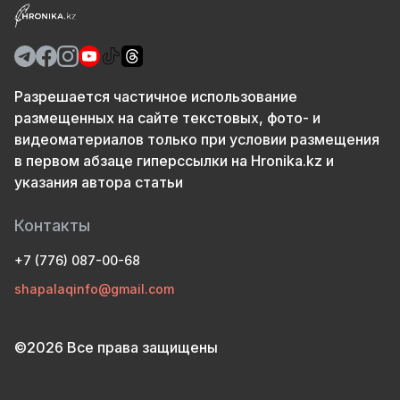
Разрешается частичное использование
размещенных на сайте текстовых, фото- и
видеоматериалов только при условии размещения
в первом абзаце гиперссылки на Hronika.kz и
указания автора статьи
Контакты
+7 (776) 087-00-68
shapalaqinfo@gmail.com
©2026 Все права защищены