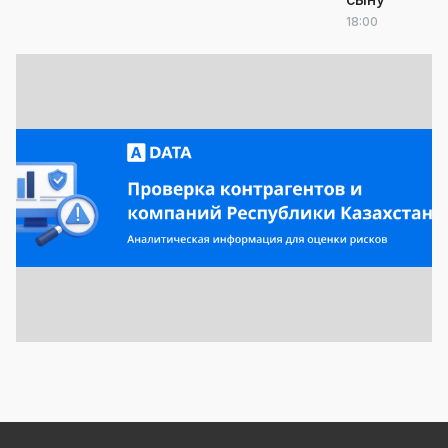
18:00