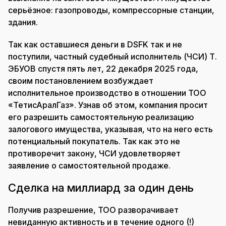
серьёзное: газопроводы, компрессорные станции,
здания.
Так как оставшиеся деньги в DSFK так и не
поступили, частный судебный исполнитель (ЧСИ) Т.
ЭБУОВ спустя пять лет, 22 декабря 2025 года,
своим постановлением возбуждает
исполнительное производство в отношении ТОО
«ТетисАралГаз». Узнав об этом, компания просит
его разрешить самостоятельную реализацию
залогового имущества, указывая, что на него есть
потенциальный покупатель. Так как это не
противоречит закону, ЧСИ удовлетворяет
заявление о самостоятельной продаже.
Сделка на миллиард за один день
Получив разрешение, ТОО разворачивает
невиданную активность и в течение одного (!)