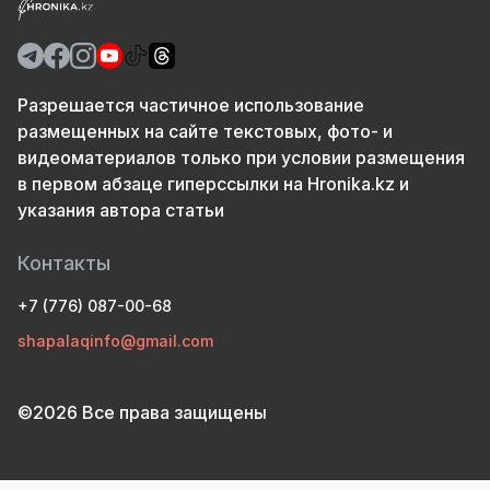
Разрешается частичное использование
размещенных на сайте текстовых, фото- и
видеоматериалов только при условии размещения
в первом абзаце гиперссылки на Hronika.kz и
указания автора статьи
Контакты
+7 (776) 087-00-68
shapalaqinfo@gmail.com
©2026 Все права защищены