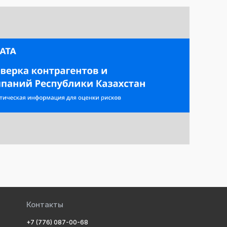
Контакты
+7 (776) 087-00-68