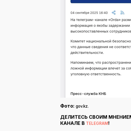
Фото:
gov.kz.
ДЕЛИТЕСЬ СВОИМ МНЕНИЕ
КАНАЛЕ В
!
TELEGRAM