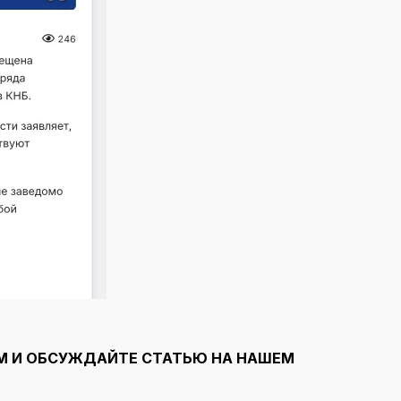
М И ОБСУЖДАЙТЕ СТАТЬЮ НА НАШЕМ