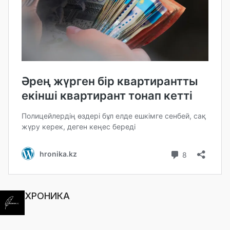
ХРОНИКА