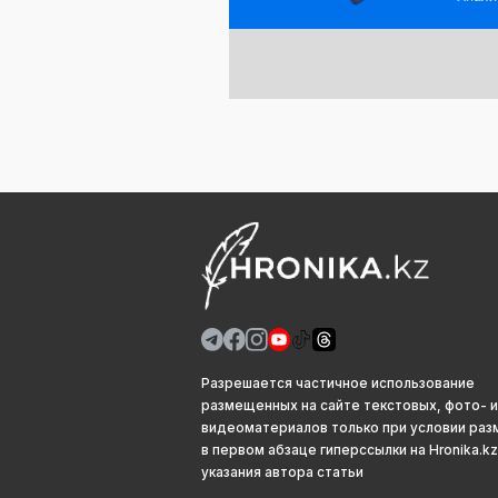
Разрешается частичное использование
размещенных на сайте текстовых, фото- и
видеоматериалов только при условии ра
в первом абзаце гиперссылки на Hronika.kz
указания автора статьи