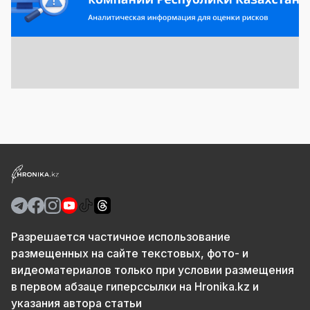
Разрешается частичное использование
размещенных на сайте текстовых, фото- и
видеоматериалов только при условии размещения
в первом абзаце гиперссылки на Hronika.kz и
указания автора статьи