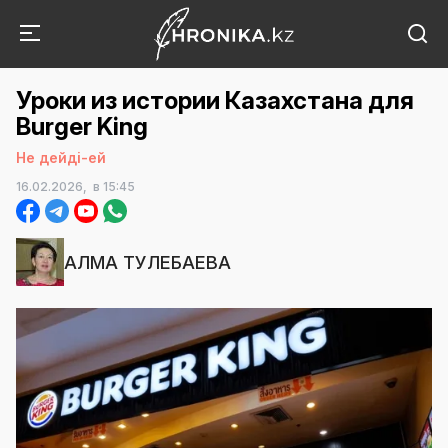
Уроки из истории Казахстана для
Burger King
Не дейді-ей
16.02.2026,
в 15:45
АЛМА ТУЛЕБАЕВА