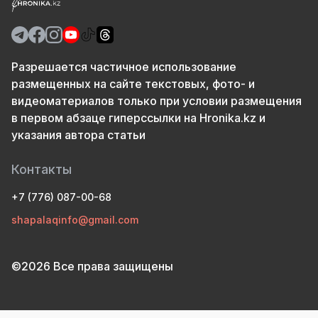
Разрешается частичное использование
размещенных на сайте текстовых, фото- и
видеоматериалов только при условии размещения
в первом абзаце гиперссылки на Hronika.kz и
указания автора статьи
Контакты
+7 (776) 087-00-68
shapalaqinfo@gmail.com
©2026 Все права защищены