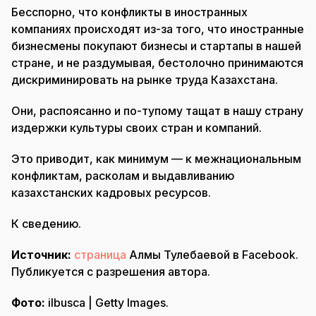
Бесспорно, что конфликты в иностранных
компаниях происходят из-за того, что иностранные
бизнесмены покупают бизнесы и стартапы в нашей
стране, и не раздумывая, бестолочно принимаются
дискриминировать на рынке труда Казахстана.
Они, распоясанно и по-тупому тащат в нашу страну
издержки культуры своих стран и компаний.
Это приводит, как минимум — к межнациональным
конфликтам, расколам и выдавливанию
казахстанских кадровых ресурсов.
К сведению.
Источник:
страница
Алмы Тулебаевой в Facebook.
Публикуется с разрешения автора.
Фото:
ilbusca | Getty Images.