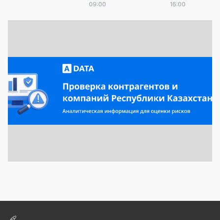
09:00
16:00