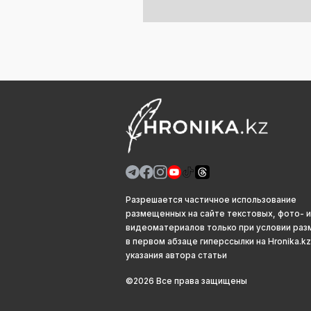
Разрешается частичное использование
размещенных на сайте текстовых, фото- и
видеоматериалов только при условии ра
в первом абзаце гиперссылки на Hronika.kz
указания автора статьи
©2026 Все права защищены