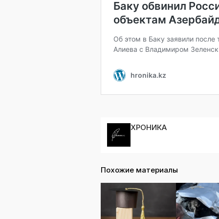
ХРОНИКА
Похожие материалы