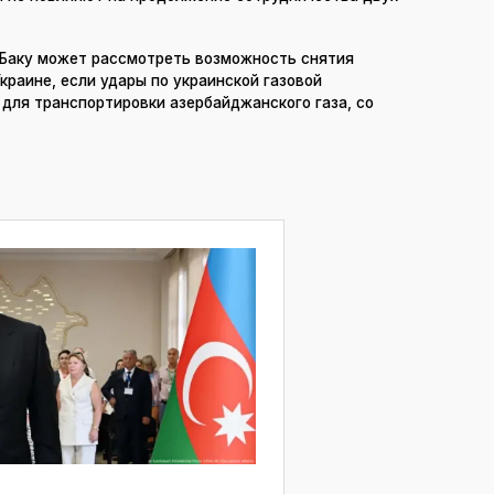
 Баку может рассмотреть возможность снятия
краине, если удары по украинской газовой
для транспортировки азербайджанского газа, со