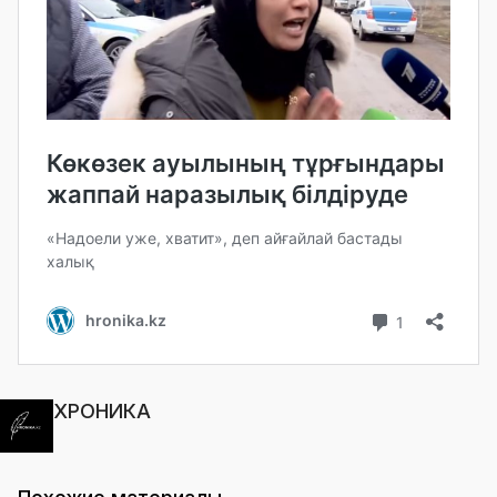
ХРОНИКА