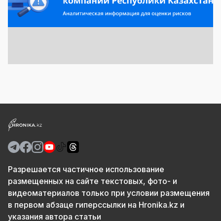
Разрешается частичное использование
размещенных на сайте текстовых, фото- и
видеоматериалов только при условии размещения
в первом абзаце гиперссылки на Hronika.kz и
указания автора статьи